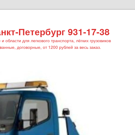
нкт-Петербург 931-17-38
 и области для легкового транспорта, лёгких грузовиков
анные, договорные, от 1200 рублей за весь заказ.