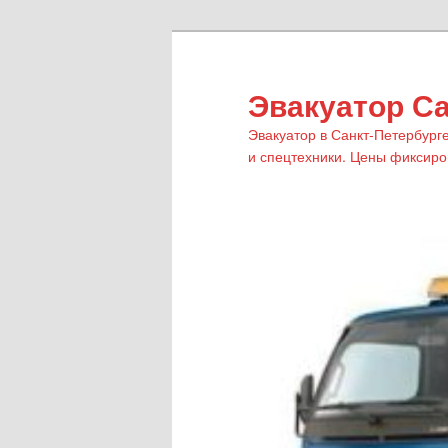
Эвакуатор Са
Эвакуатор в Санкт-Петербурге
и спецтехники. Цены фиксиров