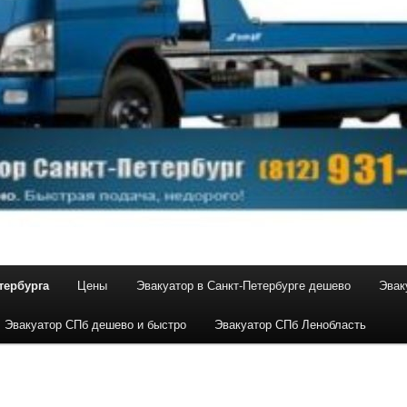
тербурга
Цены
Эвакуатор в Санкт-Петербурге дешево
Эвак
Эвакуатор СПб дешево и быстро
Эвакуатор СПб Ленобласть