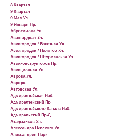
8 Квартал
9 Квартал
9 Мая Ул.
9 Января Пр.
Абросимова Ул.
Авангардная Ул.
Авиагородок / Взлетная Ул.
Авиагородок / Пилотов Ул.
Авиагородок / Штурманская Ул.
Авиаконструкторов Пр.
Авиационная Ул.
Аврова Ул.
Аврора
Автовская Ул.
Адмиралтейская Наб.
Адмиралтейский Пр.
Адмиралтейского Канала Наб.
Адмиральский Пр-Д
Академиков Ул.
Александра Невского Ул.
Александрия Парк