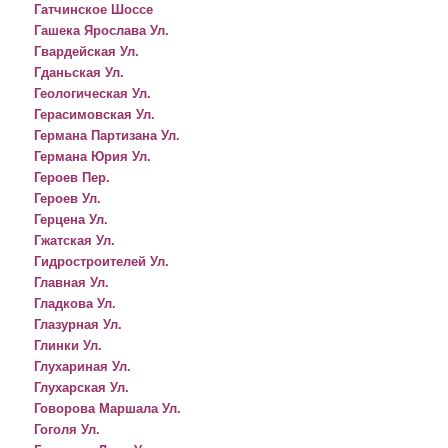
Гатчинское Шоссе
Гашека Ярослава Ул.
Гвардейская Ул.
Гданьская Ул.
Геологическая Ул.
Герасимовская Ул.
Германа Партизана Ул.
Германа Юрия Ул.
Героев Пер.
Героев Ул.
Герцена Ул.
Гжатская Ул.
Гидростроителей Ул.
Главная Ул.
Гладкова Ул.
Глазурная Ул.
Глинки Ул.
Глухариная Ул.
Глухарская Ул.
Говорова Маршала Ул.
Гоголя Ул.