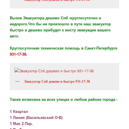
Вызов Эвакуатора дешево Спб -круглосуточно и
недорого.Что бы ни произошло в пути наш эвакуатор
быстро и дешево прибудет к месту эвакуации вашего
авто.
Круглосуточная техническая помощь в Санкт-Петербурге
931-17-38.
Эвакуатор Спб дешево и быстро 931-17-38
Также возможна на всех улицах и любом районе города :
1 Квартал
1 Линия (Васильевский О-В)
1 Мая 2 Пер.