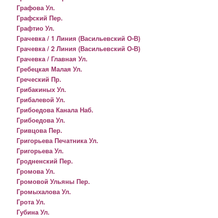
Графова Ул.
Графский Пер.
Графтио Ул.
Грачевка / 1 Линия (Васильевский О-В)
Грачевка / 2 Линия (Васильевский О-В)
Грачевка / Главная Ул.
Гребецкая Малая Ул.
Греческий Пр.
Грибакиных Ул.
Грибалевой Ул.
Грибоедова Канала Наб.
Грибоедова Ул.
Гривцова Пер.
Григорьева Печатника Ул.
Григорьева Ул.
Гродненский Пер.
Громова Ул.
Громовой Ульяны Пер.
Громыхалова Ул.
Грота Ул.
Губина Ул.