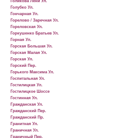
Голикова Лени Ул.
Голубко Ул.
Гончарная Ул.
Горелово / Заречная Ул.
Гореловская Ул.
Горкушенко Братьев Ул.
Горная Ул.
Горская Большая Ул.
Горская Малая Ул.
Горская Ул.
Горский Пер.
Горького Максима Ул.
Госпитальная Ул.
Гостилицкая Ул.
Гостилицкое Шоссе
Гостинная Ул.
Гражданская Ул.
Гражданский Пер.
Гражданский Пр.
Гранитная Ул.
Граничная Ул.
Граничный Пер.