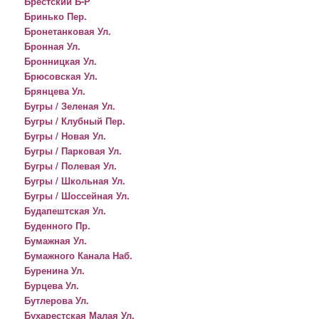
Брестский Б-Р
Бринько Пер.
Бронетанковая Ул.
Бронная Ул.
Бронницкая Ул.
Брюсовская Ул.
Брянцева Ул.
Бугры / Зеленая Ул.
Бугры / Клубный Пер.
Бугры / Новая Ул.
Бугры / Парковая Ул.
Бугры / Полевая Ул.
Бугры / Школьная Ул.
Бугры / Шоссейная Ул.
Будапештская Ул.
Буденного Пр.
Бумажная Ул.
Бумажного Канала Наб.
Буренина Ул.
Бурцева Ул.
Бутлерова Ул.
Бухарестская Малая Ул.