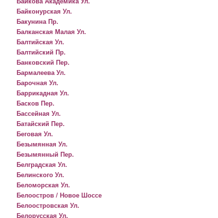
Байкова Академика Ул.
Байконурская Ул.
Бакунина Пр.
Балканская Малая Ул.
Балтийская Ул.
Балтийский Пр.
Банковский Пер.
Бармалеева Ул.
Барочная Ул.
Баррикадная Ул.
Басков Пер.
Бассейная Ул.
Батайский Пер.
Беговая Ул.
Безымянная Ул.
Безымянный Пер.
Белградская Ул.
Белинского Ул.
Беломорская Ул.
Белоостров / Новое Шоссе
Белоостровская Ул.
Белорусская Ул.