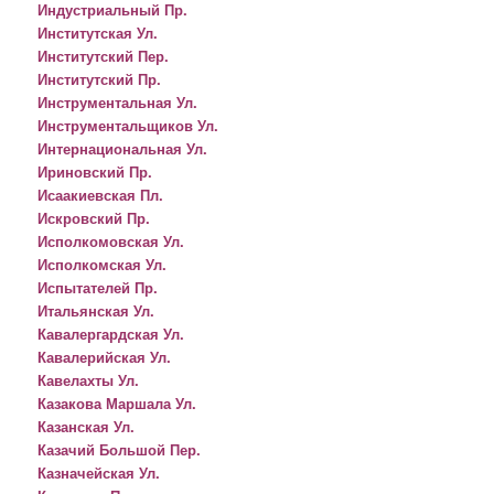
Индустриальный Пр.
Институтская Ул.
Институтский Пер.
Институтский Пр.
Инструментальная Ул.
Инструментальщиков Ул.
Интернациональная Ул.
Ириновский Пр.
Исаакиевская Пл.
Искровский Пр.
Исполкомовская Ул.
Исполкомская Ул.
Испытателей Пр.
Итальянская Ул.
Кавалергардская Ул.
Кавалерийская Ул.
Кавелахты Ул.
Казакова Маршала Ул.
Казанская Ул.
Казачий Большой Пер.
Казначейская Ул.