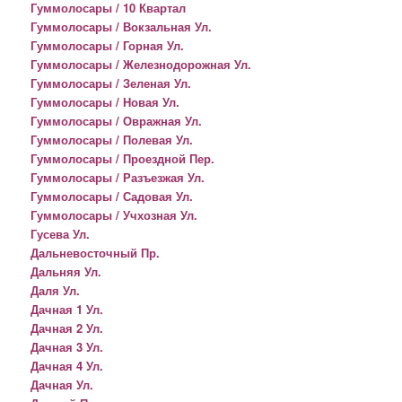
Гуммолосары / 10 Квартал
Гуммолосары / Вокзальная Ул.
Гуммолосары / Горная Ул.
Гуммолосары / Железнодорожная Ул.
Гуммолосары / Зеленая Ул.
Гуммолосары / Новая Ул.
Гуммолосары / Овражная Ул.
Гуммолосары / Полевая Ул.
Гуммолосары / Проездной Пер.
Гуммолосары / Разъезжая Ул.
Гуммолосары / Садовая Ул.
Гуммолосары / Учхозная Ул.
Гусева Ул.
Дальневосточный Пр.
Дальняя Ул.
Даля Ул.
Дачная 1 Ул.
Дачная 2 Ул.
Дачная 3 Ул.
Дачная 4 Ул.
Дачная Ул.