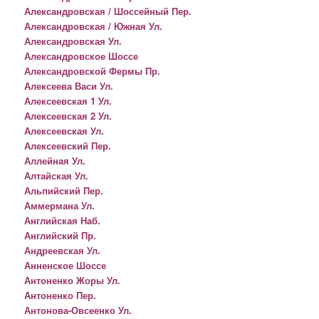
Александровская / Шоссейный Пер.
Александровская / Южная Ул.
Александровская Ул.
Александровское Шоссе
Александровской Фермы Пр.
Алексеева Васи Ул.
Алексеевская 1 Ул.
Алексеевская 2 Ул.
Алексеевская Ул.
Алексеевский Пер.
Аллейная Ул.
Алтайская Ул.
Альпийский Пер.
Аммермана Ул.
Английская Наб.
Английский Пр.
Андреевская Ул.
Анненское Шоссе
Антоненко Жоры Ул.
Антоненко Пер.
Антонова-Овсеенко Ул.