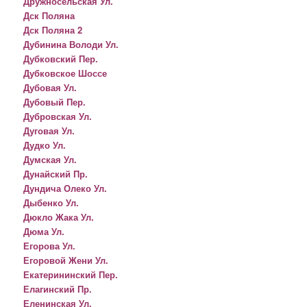
Дружносельская Ул.
Дск Поляна
Дск Поляна 2
Дубинина Володи Ул.
Дубковский Пер.
Дубковское Шоссе
Дубовая Ул.
Дубовый Пер.
Дубровская Ул.
Дуговая Ул.
Дудко Ул.
Думская Ул.
Дунайский Пр.
Дундича Олеко Ул.
Дыбенко Ул.
Дюкло Жака Ул.
Дюма Ул.
Егорова Ул.
Егоровой Жени Ул.
Екатерининский Пер.
Елагинский Пр.
Еленинская Ул.