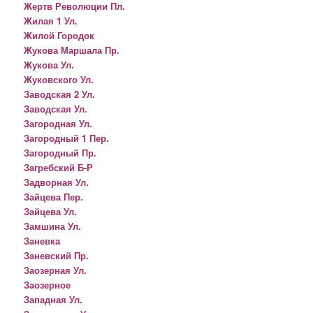
Жертв Революции Пл.
Жилая 1 Ул.
Жилой Городок
Жукова Маршала Пр.
Жукова Ул.
Жуковского Ул.
Заводская 2 Ул.
Заводская Ул.
Загородная Ул.
Загородный 1 Пер.
Загородный Пр.
Загребский Б-Р
Задворная Ул.
Зайцева Пер.
Зайцева Ул.
Замшина Ул.
Заневка
Заневский Пр.
Заозерная Ул.
Заозерное
Западная Ул.