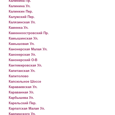
Калинина Пр.
Калинина Ул.
Калинкин Пер.
Калужский Пер.
Калязинская Ул.
Каменка Ул.
Каменноостровский Пр.
Камышинская Ул.
Камышовая Ул.
Канонерская Малая Ул.
Канонерская Ул.
Канонерский О-В
Кантемировская Ул.
Капитанская Ул.
Капитолово
Капсюльное Шоссе
Караваевская Ул.
Караванная Ул.
Карбышева Ул.
Карельский Пер.
Карпатская Малая Ул.
Карпинского Ул.