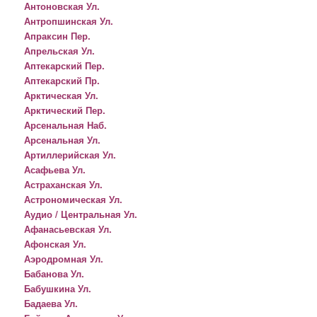
Антоновская Ул.
Антропшинская Ул.
Апраксин Пер.
Апрельская Ул.
Аптекарский Пер.
Аптекарский Пр.
Арктическая Ул.
Арктический Пер.
Арсенальная Наб.
Арсенальная Ул.
Артиллерийская Ул.
Асафьева Ул.
Астраханская Ул.
Астрономическая Ул.
Аудио / Центральная Ул.
Афанасьевская Ул.
Афонская Ул.
Аэродромная Ул.
Бабанова Ул.
Бабушкина Ул.
Бадаева Ул.