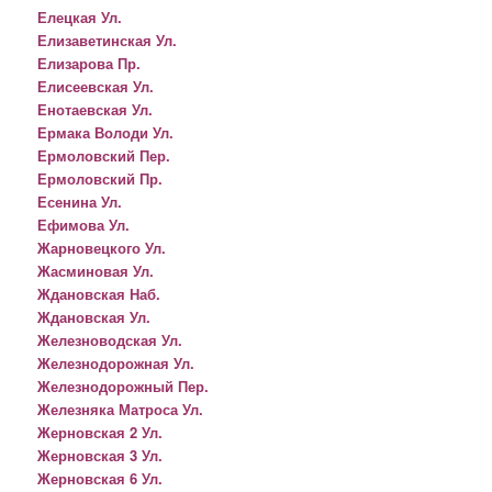
Елецкая Ул.
Елизаветинская Ул.
Елизарова Пр.
Елисеевская Ул.
Енотаевская Ул.
Ермака Володи Ул.
Ермоловский Пер.
Ермоловский Пр.
Есенина Ул.
Ефимова Ул.
Жарновецкого Ул.
Жасминовая Ул.
Ждановская Наб.
Ждановская Ул.
Железноводская Ул.
Железнодорожная Ул.
Железнодорожный Пер.
Железняка Матроса Ул.
Жерновская 2 Ул.
Жерновская 3 Ул.
Жерновская 6 Ул.