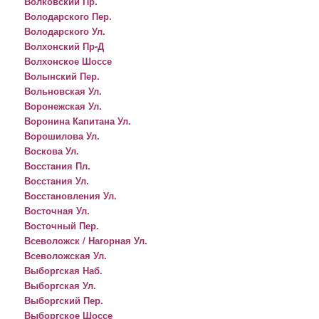
Волковский Пр.
Володарского Пер.
Володарского Ул.
Волхонский Пр-Д
Волхонское Шоссе
Волынский Пер.
Вольновская Ул.
Воронежская Ул.
Воронина Капитана Ул.
Ворошилова Ул.
Воскова Ул.
Восстания Пл.
Восстания Ул.
Восстановления Ул.
Восточная Ул.
Восточный Пер.
Всеволожск / Нагорная Ул.
Всеволожская Ул.
Выборгская Наб.
Выборгская Ул.
Выборгский Пер.
Выборгское Шоссе