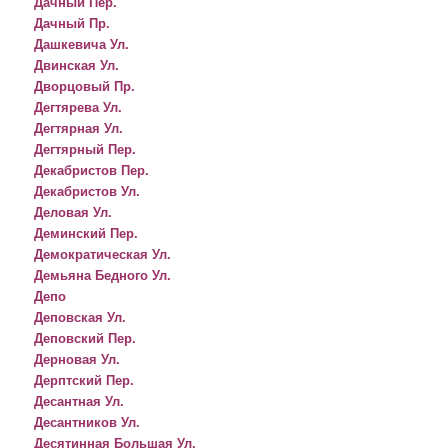
Дачный Пер.
Дачный Пр.
Дашкевича Ул.
Двинская Ул.
Дворцовый Пр.
Дегтярева Ул.
Дегтярная Ул.
Дегтярный Пер.
Декабристов Пер.
Декабристов Ул.
Деловая Ул.
Деминский Пер.
Демократическая Ул.
Демьяна Бедного Ул.
Депо
Деповская Ул.
Деповский Пер.
Дерновая Ул.
Дерптский Пер.
Десантная Ул.
Десантников Ул.
Десятинная Большая Ул.