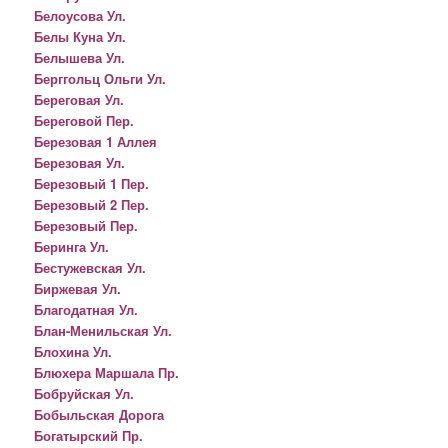
Белоусова Ул.
Белы Куна Ул.
Белышева Ул.
Берггольц Ольги Ул.
Береговая Ул.
Береговой Пер.
Березовая 1 Аллея
Березовая Ул.
Березовый 1 Пер.
Березовый 2 Пер.
Березовый Пер.
Беринга Ул.
Бестужевская Ул.
Биржевая Ул.
Благодатная Ул.
Блан-Менильская Ул.
Блохина Ул.
Блюхера Маршала Пр.
Бобруйская Ул.
Бобыльская Дорога
Богатырский Пр.