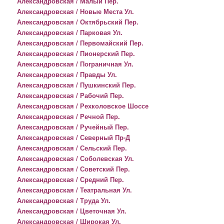
Александровская / Малый Пер.
Александровская / Новые Места Ул.
Александровская / Октябрьский Пер.
Александровская / Парковая Ул.
Александровская / Первомайский Пер.
Александровская / Пионерский Пер.
Александровская / Пограничная Ул.
Александровская / Правды Ул.
Александровская / Пушкинский Пер.
Александровская / Рабочий Пер.
Александровская / Рехколовское Шоссе
Александровская / Речной Пер.
Александровская / Ручейный Пер.
Александровская / Северный Пр-Д
Александровская / Сельский Пер.
Александровская / Соболевская Ул.
Александровская / Советский Пер.
Александровская / Средний Пер.
Александровская / Театральная Ул.
Александровская / Труда Ул.
Александровская / Цветочная Ул.
Александровская / Широкая Ул.