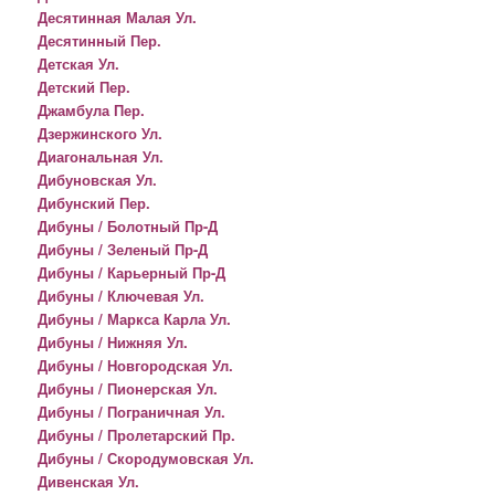
Десятинная Малая Ул.
Десятинный Пер.
Детская Ул.
Детский Пер.
Джамбула Пер.
Дзержинского Ул.
Диагональная Ул.
Дибуновская Ул.
Дибунский Пер.
Дибуны / Болотный Пр-Д
Дибуны / Зеленый Пр-Д
Дибуны / Карьерный Пр-Д
Дибуны / Ключевая Ул.
Дибуны / Маркса Карла Ул.
Дибуны / Нижняя Ул.
Дибуны / Новгородская Ул.
Дибуны / Пионерская Ул.
Дибуны / Пограничная Ул.
Дибуны / Пролетарский Пр.
Дибуны / Скородумовская Ул.
Дивенская Ул.