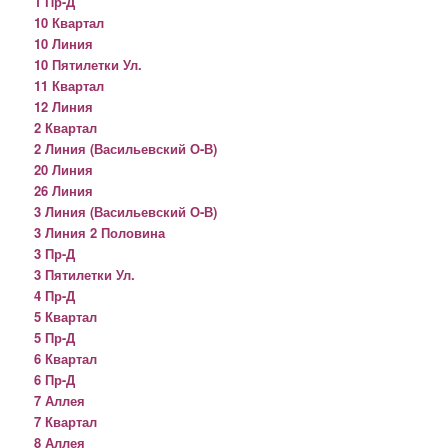
1 Пр-Д
10 Квартал
10 Линия
10 Пятилетки Ул.
11 Квартал
12 Линия
2 Квартал
2 Линия (Васильевский О-В)
20 Линия
26 Линия
3 Линия (Васильевский О-В)
3 Линия 2 Половина
3 Пр-Д
3 Пятилетки Ул.
4 Пр-Д
5 Квартал
5 Пр-Д
6 Квартал
6 Пр-Д
7 Аллея
7 Квартал
8 Аллея