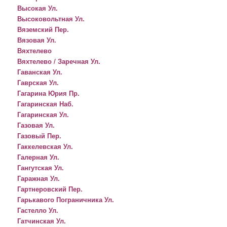
Высокая Ул.
Высоковольтная Ул.
Вяземский Пер.
Вязовая Ул.
Вяхтелево
Вяхтелево / Заречная Ул.
Гаванская Ул.
Гаврская Ул.
Гагарина Юрия Пр.
Гагаринская Наб.
Гагаринская Ул.
Газовая Ул.
Газовый Пер.
Гаккелевская Ул.
Галерная Ул.
Гангутская Ул.
Гаражная Ул.
Гартнеровский Пер.
Гарькавого Пограничника Ул.
Гастелло Ул.
Гатчинская Ул.