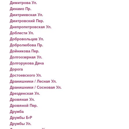
Димитрова Ул.
Динамо Пр.
Дмитриевская Ул.
Дмитровский Пер.
Днепропетровская Ул.
Доблести Ул.
Добровольцев Ул.
Добролюбова Пр.
Дойникова Пер.
Долгоозерная Ул.
Долгорукова Дача
Дорога
Достоевского Ул.
Дранишники / Лесная Ул.
Дранишники / Сосновая Ул.
Дрезденская Ул.
Дровяная Ул.
Дровяной Пер.
Дружба
Дружбы Б-Р
Дружбы Ул.