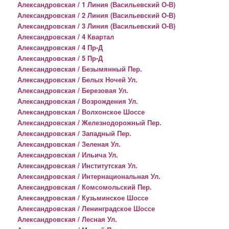
Александровская / 1 Линия (Васильевский О-В)
Александровская / 2 Линия (Васильевский О-В)
Александровская / 3 Линия (Васильевский О-В)
Александровская / 4 Квартал
Александровская / 4 Пр-Д
Александровская / 5 Пр-Д
Александровская / Безымянный Пер.
Александровская / Белых Ночей Ул.
Александровская / Березовая Ул.
Александровская / Возрождения Ул.
Александровская / Волхонское Шоссе
Александровская / Железнодорожный Пер.
Александровская / Западный Пер.
Александровская / Зеленая Ул.
Александровская / Ильича Ул.
Александровская / Институтская Ул.
Александровская / Интернациональная Ул.
Александровская / Комсомольский Пер.
Александровская / Кузьминское Шоссе
Александровская / Ленинградское Шоссе
Александровская / Лесная Ул.