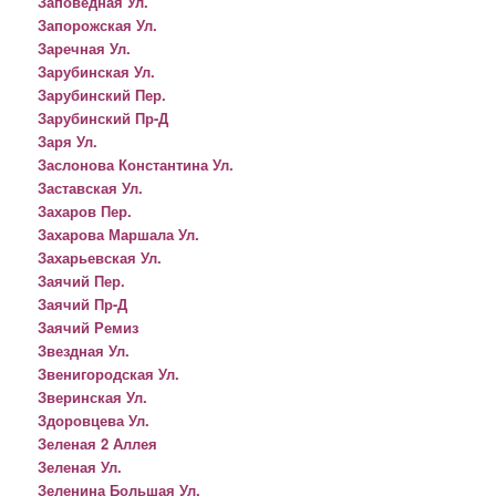
Заповедная Ул.
Запорожская Ул.
Заречная Ул.
Зарубинская Ул.
Зарубинский Пер.
Зарубинский Пр-Д
Заря Ул.
Заслонова Константина Ул.
Заставская Ул.
Захаров Пер.
Захарова Маршала Ул.
Захарьевская Ул.
Заячий Пер.
Заячий Пр-Д
Заячий Ремиз
Звездная Ул.
Звенигородская Ул.
Зверинская Ул.
Здоровцева Ул.
Зеленая 2 Аллея
Зеленая Ул.
Зеленина Большая Ул.