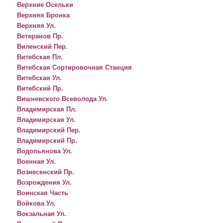
Верхние Осельки
Верхняя Бронка
Верхняя Ул.
Ветеранов Пр.
Виленский Пер.
Витебская Пл.
Витебская Сортировочная Станция
Витебская Ул.
Витебский Пр.
Вишневского Всеволода Ул.
Владимирская Пл.
Владимирская Ул.
Владимирский Пер.
Владимирский Пр.
Водопьянова Ул.
Военная Ул.
Вознесенский Пр.
Возрождения Ул.
Воинская Часть
Войкова Ул.
Вокзальная Ул.