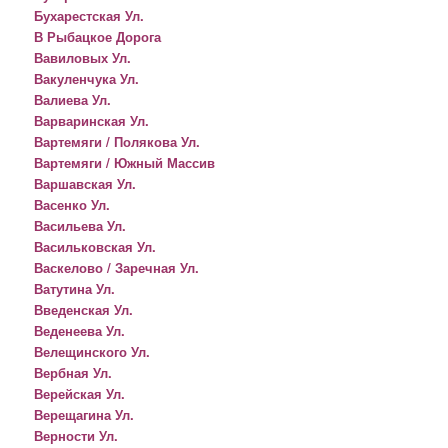
Бухарестская Ул.
В Рыбацкое Дорога
Вавиловых Ул.
Вакуленчука Ул.
Валиева Ул.
Варваринская Ул.
Вартемяги / Полякова Ул.
Вартемяги / Южный Массив
Варшавская Ул.
Васенко Ул.
Васильева Ул.
Васильковская Ул.
Васкелово / Заречная Ул.
Ватутина Ул.
Введенская Ул.
Веденеева Ул.
Велещинского Ул.
Вербная Ул.
Верейская Ул.
Верещагина Ул.
Верности Ул.