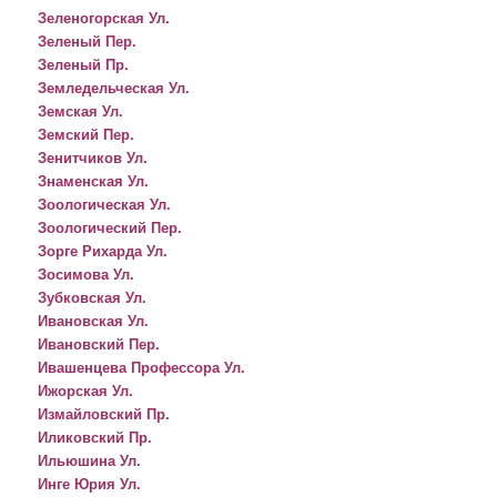
Зеленогорская Ул.
Зеленый Пер.
Зеленый Пр.
Земледельческая Ул.
Земская Ул.
Земский Пер.
Зенитчиков Ул.
Знаменская Ул.
Зоологическая Ул.
Зоологический Пер.
Зорге Рихарда Ул.
Зосимова Ул.
Зубковская Ул.
Ивановская Ул.
Ивановский Пер.
Ивашенцева Профессора Ул.
Ижорская Ул.
Измайловский Пр.
Иликовский Пр.
Ильюшина Ул.
Инге Юрия Ул.