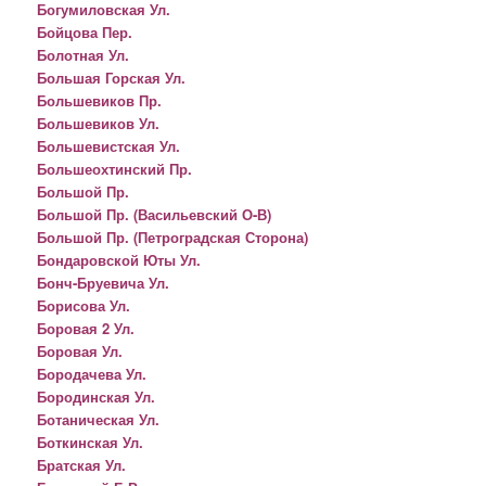
Богумиловская Ул.
Бойцова Пер.
Болотная Ул.
Большая Горская Ул.
Большевиков Пр.
Большевиков Ул.
Большевистская Ул.
Большеохтинский Пр.
Большой Пр.
Большой Пр. (Васильевский О-В)
Большой Пр. (Петроградская Сторона)
Бондаровской Юты Ул.
Бонч-Бруевича Ул.
Борисова Ул.
Боровая 2 Ул.
Боровая Ул.
Бородачева Ул.
Бородинская Ул.
Ботаническая Ул.
Боткинская Ул.
Братская Ул.