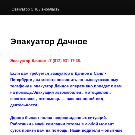
Эвакуатор СПб Ленобласть
Эвакуатор Дачное
Эвакуатор Дачное
+7 (812) 931-17-38.
Если вам требуется эвакуатор в Дачное в Санкт-
Петербурге ,вы можете позвонить по вышеуказанному
телефону и эвакуатор Дачное оперативно приедет к вам
на помощь.Эвакуация автомобилей , мотоциклов ,
спецтехники , техпомощь — наш основной вид
деятельности.
Дорога бывает полна непредвиденных ситуаций.
Работники нашей компании готовы в любой момент
суток прийти вам на помощь. Наши водители – опытные